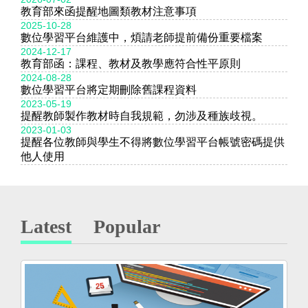
教育部來函提醒地圖類教材注意事項
2025-10-28
數位學習平台維護中，煩請老師提前備份重要檔案
2024-12-17
教育部函：課程、教材及教學應符合性平原則
2024-08-28
數位學習平台將定期刪除舊課程資料
2023-05-19
提醒教師製作教材時自我規範，勿涉及種族歧視。
2023-01-03
提醒各位教師與學生不得將數位學習平台帳號密碼提供
他人使用
Latest
Popular